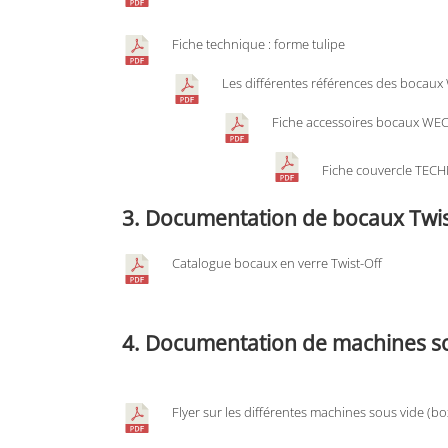
Fiche technique : forme tulipe
Les différentes références des bocaux
Fiche accessoires bocaux WE
Fiche couvercle TECH
3. Documentation de bocaux Twis
Catalogue bocaux en verre Twist-Off
4. Documentation de machines s
Flyer sur les différentes machines sous vide (bo