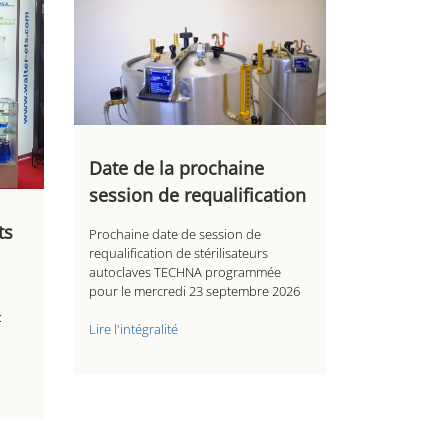
Date de la prochaine
session de requalification
ts
Prochaine date de session de
requalification de stérilisateurs
autoclaves TECHNA programmée
pour le mercredi 23 septembre 2026
:
Lire l'intégralité