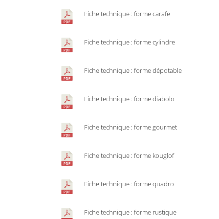
Fiche technique : forme carafe
Fiche technique : forme cylindre
Fiche technique : forme dépotable
Fiche technique : forme diabolo
Fiche technique : forme gourmet
Fiche technique : forme kouglof
Fiche technique : forme quadro
Fiche technique : forme rustique