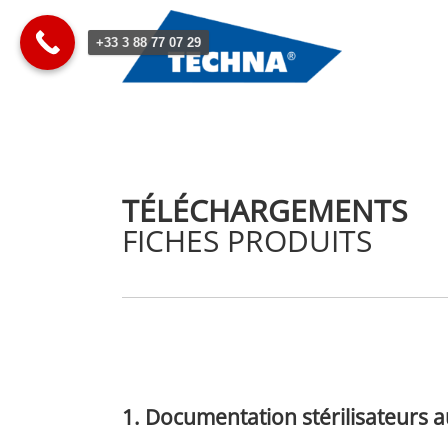
Passer
au
+33 3 88 77 07 29
contenu
TÉLÉCHARGEMENTS
FICHES PRODUITS
1. Documentation stérilisateurs 