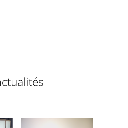
ctualités