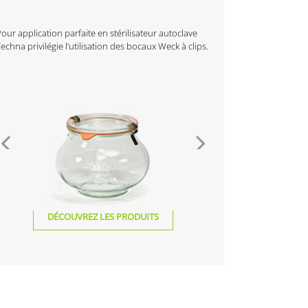
our application parfaite en stérilisateur autoclave
echna privilégie l’utilisation des bocaux Weck à clips.
DÉCOUVREZ LES PRODUITS