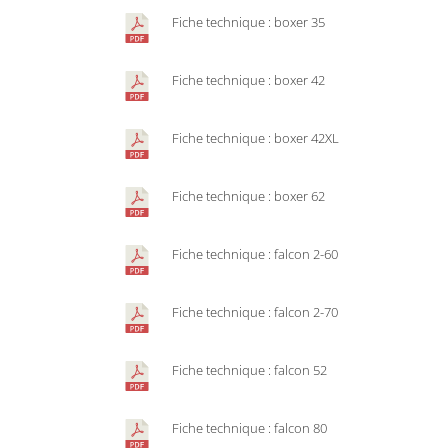
Fiche technique : boxer 35
Fiche technique : boxer 42
Fiche technique : boxer 42XL
Fiche technique : boxer 62
Fiche technique : falcon 2-60
Fiche technique : falcon 2-70
Fiche technique : falcon 52
Fiche technique : falcon 80