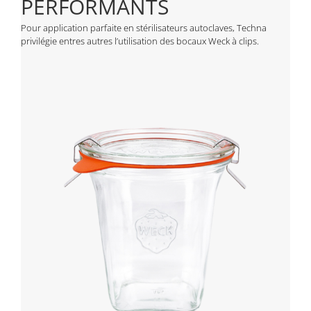
PERFORMANTS
Pour application parfaite en stérilisateurs autoclaves, Techna
privilégie entres autres l’utilisation des bocaux Weck à clips.