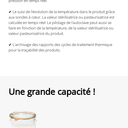
pression en temps réel.
✔ Le suivi de l’évolution de la température dans le produit grâce
aux sondes à cœur. La valeur stérilisatrice ou pasteurisatrice est
calculée en temps réel. Le pilotage de l’autoclave peut aussi se
faire en fonction de la température, de la valeur stérilisatrice ou
valeur pasteurisatrice du produit.
✔ L’archivage des rapports des cycles de traitement thermique
pour la traçabilité des produits.
Une grande capacité !