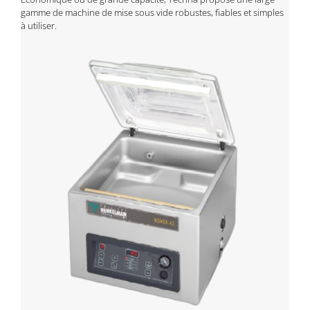
gamme de machine de mise sous vide robustes, fiables et simples
à utiliser.