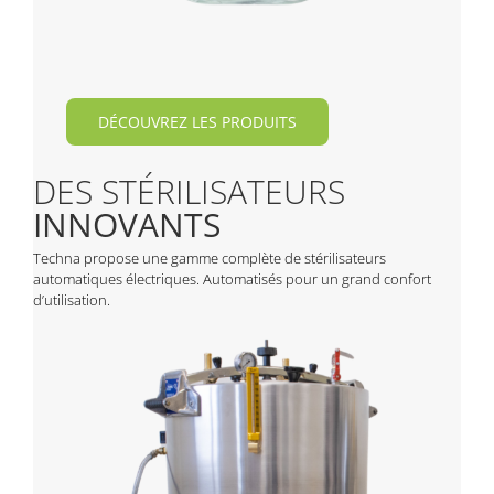
DÉCOUVREZ LES PRODUITS
DES STÉRILISATEURS
INNOVANTS
Techna propose une gamme complète de stérilisateurs
automatiques électriques. Automatisés pour un grand confort
d’utilisation.