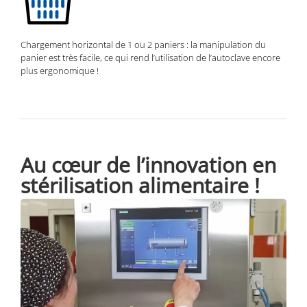
Chargement horizontal de 1 ou 2 paniers : la manipulation du
panier est très facile, ce qui rend l’utilisation de l’autoclave encore
plus ergonomique !
Au
cœur
de l’innovation en
stérilisation alimentaire !