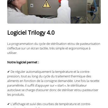
Logiciel Trilogy 4.0
La programmation du cycle de stérilisation et/ou de pasteurisation
s’effectue sur un écran tactile, très simple et ergonomique à
utiliser.
Notre logiciel permet :
✔ De réguler automatiquement la température et la contre-
pression, tout au long du cycle du traitement thermique des
aliments en fonction de la consigne demandée. Une fois la recette
paramétrée, il suffit d’appuyer sur « start », le stérilisateur
autoclave se charge d’assurer donc de stériliser et/ou pasteuriser
les produits.
✔ L’affichage et suivi des courbes de température et contre-