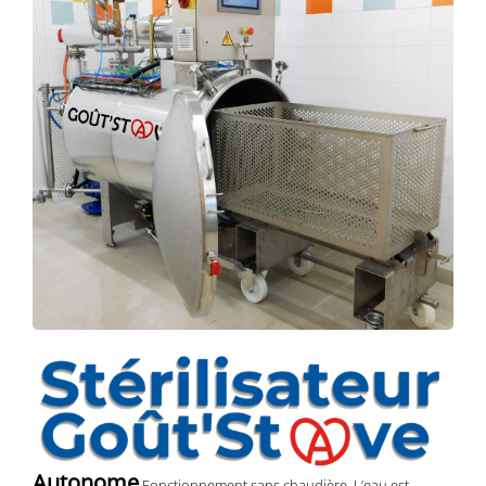
Autonome
Fonctionnement sans chaudière. L’eau est