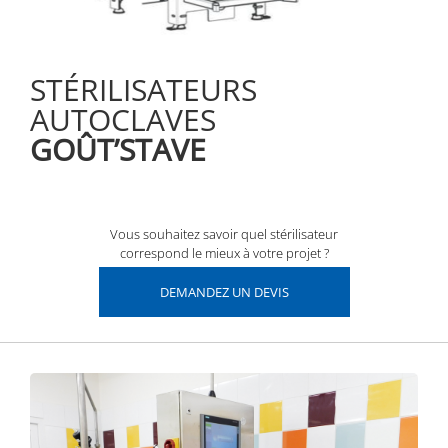
STÉRILISATEURS
AUTOCLAVES
GOÛT’STAVE
Vous souhaitez savoir quel stérilisateur
correspond le mieux à votre projet ?
DEMANDEZ UN DEVIS