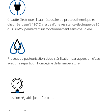
Chauffe électrique : l’eau nécessaire au process thermique est
chauffée jusqu’à 130°C à l’aide d’une résistance électrique de 30
ou 60 kWh, permettant un fonctionnement sans chaudière.
Process de pasteurisation et/ou stérilisation par aspersion d’eau
avec une répartition homogène de la température.
Pression réglable jusqu’à 2 bars.