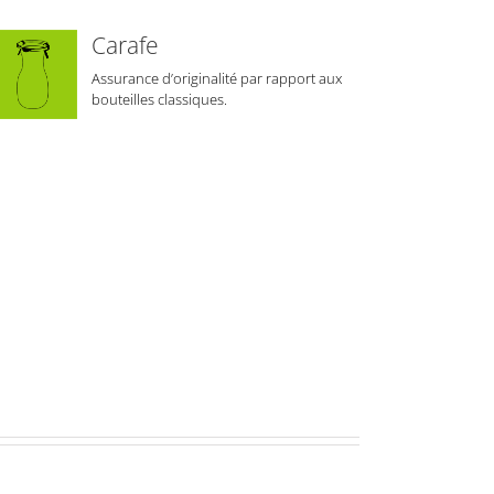
Carafe
Assurance d’originalité par rapport aux
bouteilles classiques.