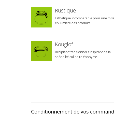
Rustique
Esthétique incomparable pour une mis
en lumière des produits.
Kouglof
Récipient traditionnel s’inspirant de la
spécialité culinaire éponyme.
Conditionnement de vos comman