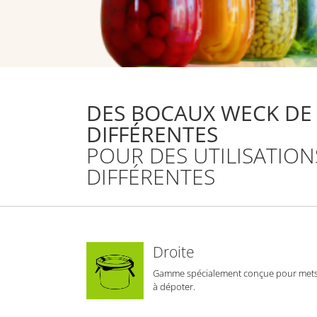
DES BOCAUX WECK DE
DIFFÉRENTES
POUR DES UTILISATION
DIFFÉRENTES
Droite
Gamme spécialement conçue pour met
à dépoter.