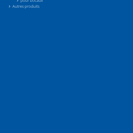
pour bocaux
Autres produits