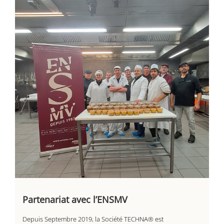
Partenariat avec l’ENSMV
Depuis Septembre 2019, la Société TECHNA® est