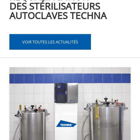
DES STÉRILISATEURS
AUTOCLAVES TECHNA
VOIR TOUTES LES ACTUALITÉS