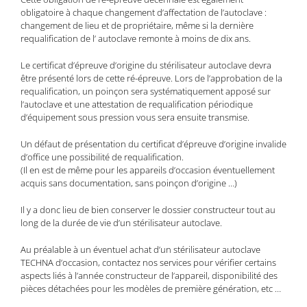
obligatoire à chaque changement d’affectation de l’autoclave :
changement de lieu et de propriétaire, même si la dernière
requalification de l’ autoclave remonte à moins de dix ans.
Le certificat d’épreuve d’origine du stérilisateur autoclave devra
être présenté lors de cette ré-épreuve. Lors de l’approbation de la
requalification, un poinçon sera systématiquement apposé sur
l’autoclave et une attestation de requalification périodique
d’équipement sous pression vous sera ensuite transmise.
Un défaut de présentation du certificat d’épreuve d’origine invalide
d’office une possibilité de requalification.
(Il en est de même pour les appareils d’occasion éventuellement
acquis sans documentation, sans poinçon d’origine …)
Il y a donc lieu de bien conserver le dossier constructeur tout au
long de la durée de vie d’un stérilisateur autoclave.
Au préalable à un éventuel achat d’un stérilisateur autoclave
TECHNA d’occasion, contactez nos services pour vérifier certains
aspects liés à l’année constructeur de l’appareil, disponibilité des
pièces détachées pour les modèles de première génération, etc …