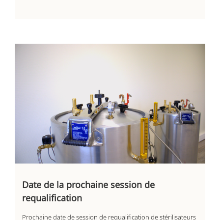
Date de la prochaine session de
requalification
Prochaine date de session de requalification de stérilisateurs