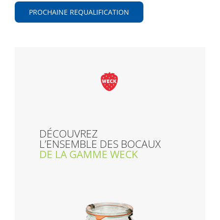
PROCHAINE REQUALIFICATION
DÉCOUVREZ
L’ENSEMBLE DES BOCAUX
DE LA GAMME WECK