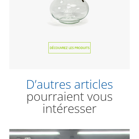
DÉCOUVREZ LES PRODUITS
D’autres articles
pourraient vous
intéresser