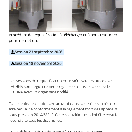
Procédure de requalification à télécharger et à nous retourner
pour inscription.
Session 23 septembre 2026
Session 18 novembre 2026
Des sessions de requalification pour stérilisateurs autoclaves
TECHNA sont régulièrement organisées dans les ateliers de
TECHNA avec un organisme notifié.
Tout
stérilisateur autoclave
arrivant dans sa dixième année doit
être requalifié conformément à la réglementation des appareils
sous pression 2014/68/UE. Cette requalification doit être ensuite
reconduite tous les dix ans , etc…
Cette obligation de ré-épreuve décennale est également