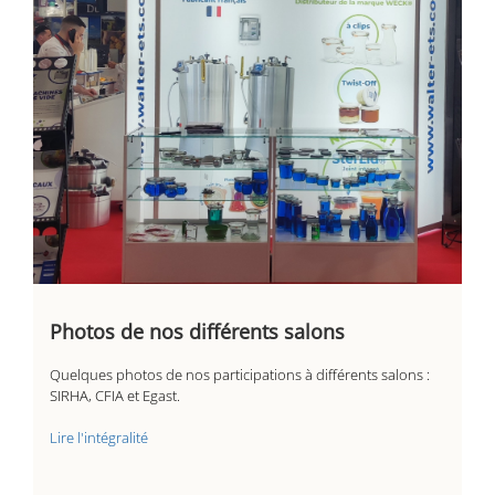
Photos de nos différents salons
Quelques photos de nos participations à différents salons :
SIRHA, CFIA et Egast.
Lire l'intégralité