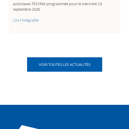
autoclaves TECHNA programmée pour le mercredi 23
septembre 2026
Lire l'intégralité
VOIR TOUTES LES ACTUALITÉS