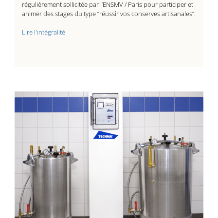
régulièrement sollicitée par l’ENSMV / Paris pour participer et
animer des stages du type “réussir vos conserves artisanales”.
Lire l'intégralité