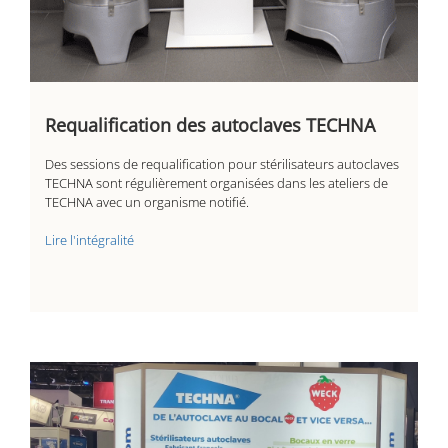
Requalification des autoclaves TECHNA
Des sessions de requalification pour stérilisateurs autoclaves
TECHNA sont régulièrement organisées dans les ateliers de
TECHNA avec un organisme notifié.
Lire l'intégralité