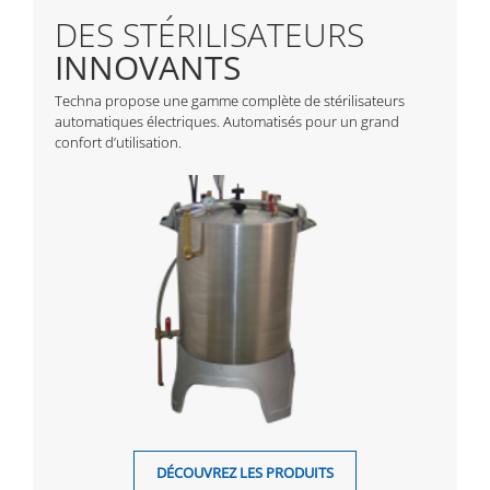
DES STÉRILISATEURS
INNOVANTS
Techna propose une gamme complète de stérilisateurs
automatiques électriques. Automatisés pour un grand
confort d’utilisation.
DÉCOUVREZ LES PRODUITS