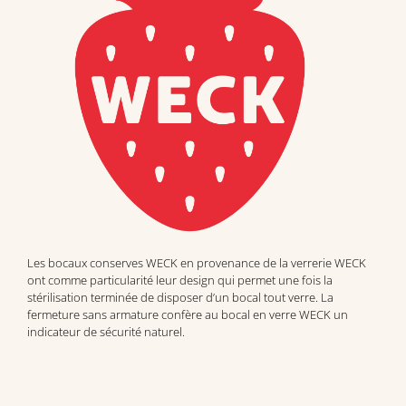
Les bocaux conserves WECK en provenance de la verrerie WECK
ont comme particularité leur design qui permet une fois la
stérilisation terminée de disposer d’un bocal tout verre. La
fermeture sans armature confère au bocal en verre WECK un
indicateur de sécurité naturel.