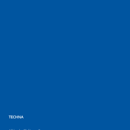
TECHNA