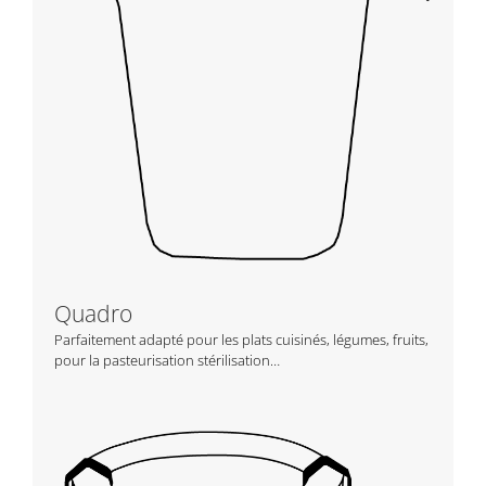
Quadro
Parfaitement adapté pour les plats cuisinés, légumes, fruits,
pour la pasteurisation stérilisation…