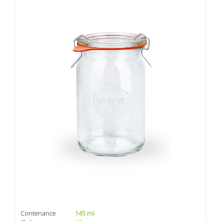
Contenance
145 ml