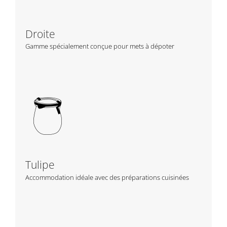
Droite
Gamme spécialement conçue pour mets à dépoter
Tulipe
Accommodation idéale avec des préparations cuisinées