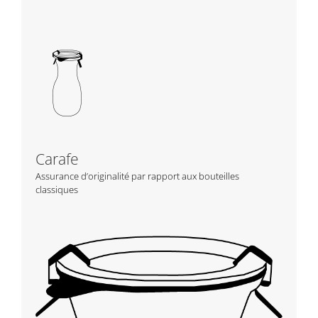
Carafe
Assurance d’originalité par rapport aux bouteilles
classiques