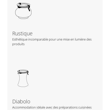
Rustique
Esthétique incomparable pour une mise en lumière des
produits
Diabolo
Accommodation idéale avec des préparations cuisinées