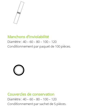
Manchons d’inviolabilité
Diamètre : 40 – 60 – 80 – 100 – 120
Conditionnement par paquet de 100 pièces.
Couvercles de conservation
Diamètre : 40 – 60 – 80 – 100 – 120
Conditionnement par sachet de 5 pièces.