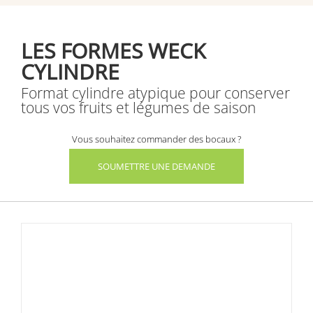
LES FORMES WECK
CYLINDRE
Format cylindre atypique pour conserver
tous vos fruits et légumes de saison
Vous souhaitez commander des bocaux ?
SOUMETTRE UNE DEMANDE