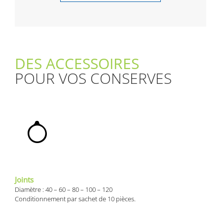
DES ACCESSOIRES
POUR VOS CONSERVES
Joints
Diamètre : 40 – 60 – 80 – 100 – 120
Conditionnement par sachet de 10 pièces.