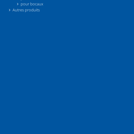
pour bocaux
Autres produits