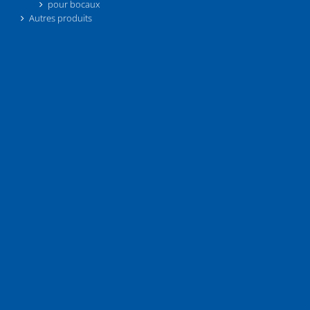
pour bocaux
Autres produits