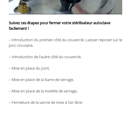
Suivez ces étapes pour fermer votre stérilisateur autoclave
facilement !
– Introduction du premier côté du couvercle. Laisser reposer sur le
jonc circulaire,
– Introduction de l’autre côté du couvercle,
– Mise en place du joint,
– Mise en place de la barre de serrage,
– Mise en place de la molette de serrage,
– Fermeture de la vanne de mise à l’air libre.